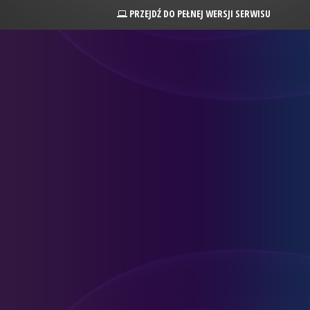
PRZEJDŹ DO PEŁNEJ WERSJI SERWISU