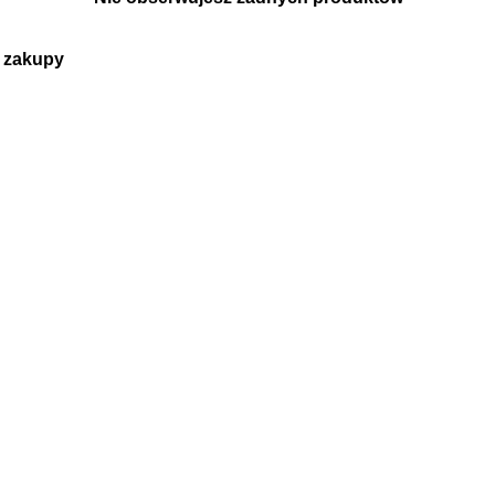
 zakupy