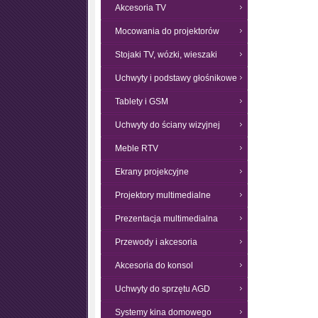
Akcesoria TV
Mocowania do projektorów
Stojaki TV, wózki, wieszaki
Uchwyty i podstawy głośnikowe
Tablety i GSM
Uchwyty do ściany wizyjnej
Meble RTV
Ekrany projekcyjne
Projektory multimedialne
Prezentacja multimedialna
Przewody i akcesoria
Akcesoria do konsol
Uchwyty do sprzętu AGD
Systemy kina domowego