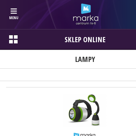
MENU
SKLEP ONLINE
LAMPY