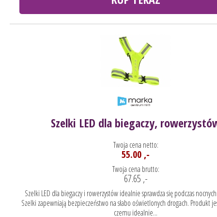
Szelki LED dla biegaczy, rowerzystó
Twoja cena netto:
55.00 ,-
Twoja cena brutto:
67.65 ,-
Szelki LED dla biegaczy i rowerzystów idealnie sprawdza się podczas nocnych
Szelki zapewniają bezpieczeństwo na słabo oświetlonych drogach. Produkt jest
czemu idealnie...