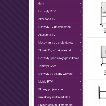
dom
Uchwyty RTV
Akcesoria TV
Uchwyty TV dedykowane
Akcesoria TV
Mocowania do projektorów
Stojaki TV, wózki, wieszaki
Uchwyty i podstawy głośnikowe
Tablety i GSM
Uchwyty do ściany wizyjnej
Meble RTV
Ekrany projekcyjne
Projektory multimedialne
Prezentacja multimedialna