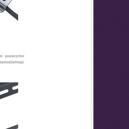
o powierzchni
 samodzielnego