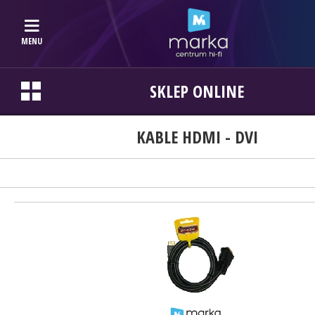
MENU
SKLEP ONLINE
KABLE HDMI - DVI