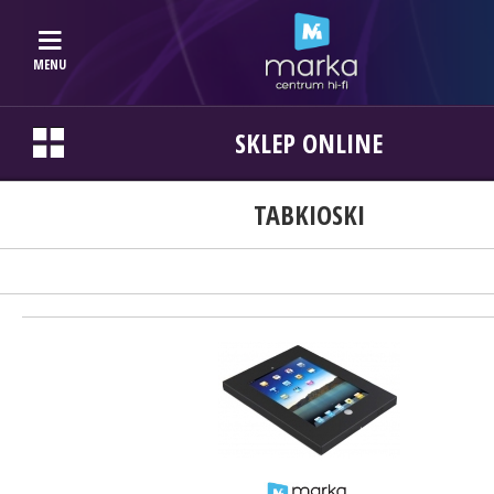
MENU
SKLEP ONLINE
TABKIOSKI