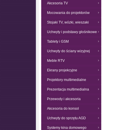
Akcesoria TV
Mocowania do projektorów
Stojaki TV, wózki, wieszaki
Uchwyty i podstawy głośnikowe
Tablety i GSM
Uchwyty do ściany wizyjnej
Meble RTV
Ekrany projekcyjne
Projektory multimedialne
Prezentacja multimedialna
Przewody i akcesoria
Akcesoria do konsol
Uchwyty do sprzętu AGD
Systemy kina domowego